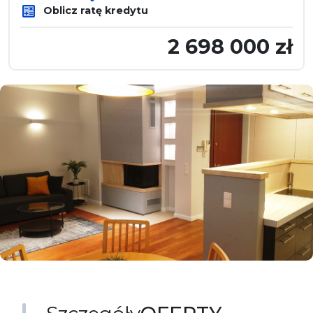
Oblicz ratę kredytu
2 698 000 zł