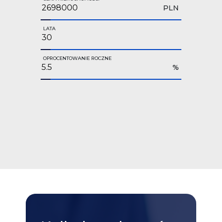
PLN
LATA
OPROCENTOWANIE ROCZNE
%