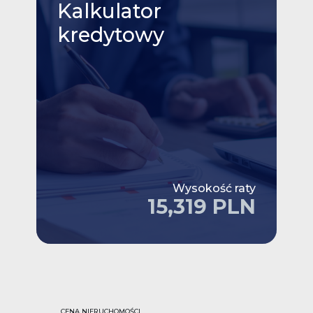
Kalkulator
kredytowy
Wysokość raty
15,319 PLN
CENA NIERUCHOMOŚCI