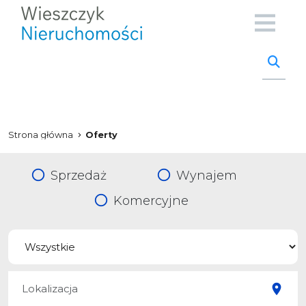
Strona główna
Oferty
Sprzedaż
Wynajem
Komercyjne