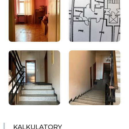
KALKULATORY