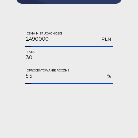
CENA NIERUCHOMOŚCI
PLN
LATA
OPROCENTOWANIE ROCZNE
%