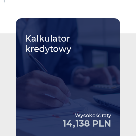
Kalkulator
kredytowy
Wysokość raty
14,138 PLN