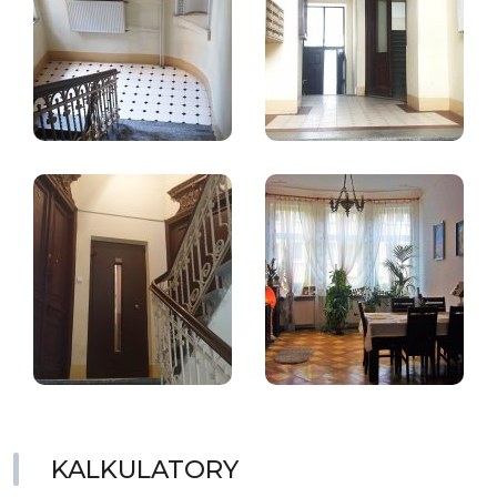
KALKULATORY