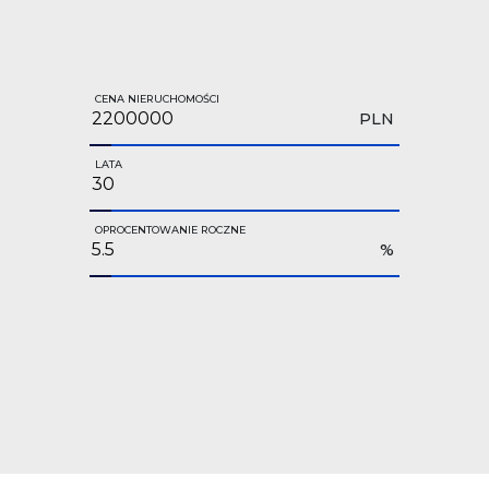
CENA NIERUCHOMOŚCI
PLN
LATA
OPROCENTOWANIE ROCZNE
%