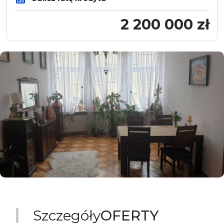
2 200 000 zł
Szczegóły
OFERTY