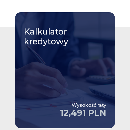
Kalkulator
kredytowy
Wysokość raty
12,491 PLN