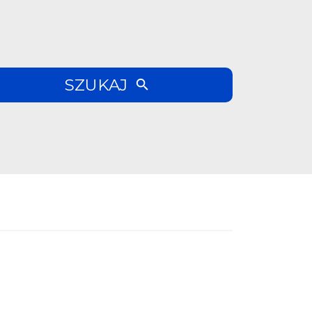
SZUKAJ