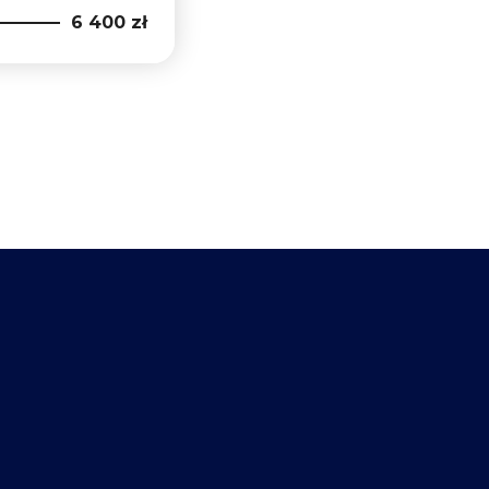
6 400 zł