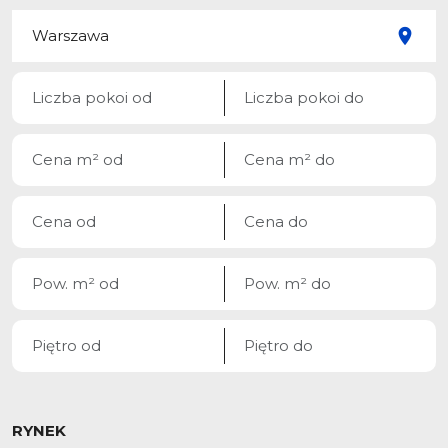
RYNEK