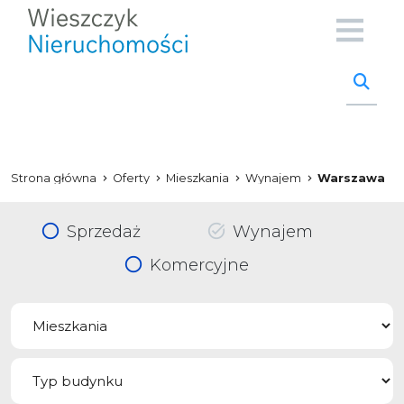
Strona główna
Oferty
Mieszkania
Wynajem
Warszawa
Sprzedaż
Wynajem
Komercyjne