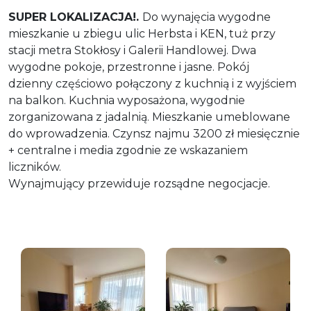
SUPER LOKALIZACJA!.
Do wynajęcia wygodne
mieszkanie u zbiegu ulic Herbsta i KEN, tuż przy
stacji metra Stokłosy i Galerii Handlowej. Dwa
wygodne pokoje, przestronne i jasne. Pokój
dzienny częściowo połączony z kuchnią i z wyjściem
na balkon. Kuchnia wyposażona, wygodnie
zorganizowana z jadalnią. Mieszkanie umeblowane
do wprowadzenia. Czynsz najmu 3200 zł miesięcznie
+ centralne i media zgodnie ze wskazaniem
liczników.
Wynajmujący przewiduje rozsądne negocjacje.