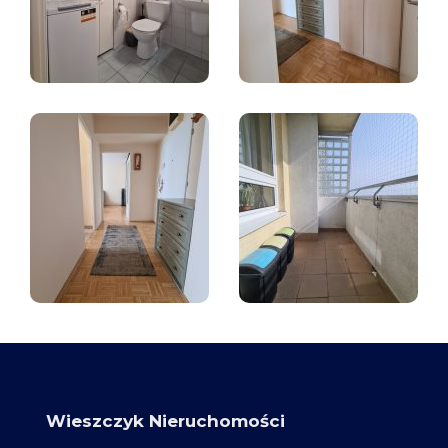
Wieszczyk Nieruchomości