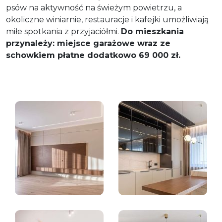
psów na aktywność na świeżym powietrzu, a
okoliczne winiarnie, restauracje i kafejki umożliwiają
miłe spotkania z przyjaciółmi.
Do mieszkania
przynależy: miejsce garażowe wraz ze
schowkiem płatne dodatkowo 69 000 zł.