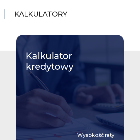
KALKULATORY
Kalkulator
kredytowy
Wysokość raty