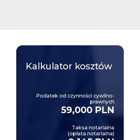
Kalkulator
kosztów
Podatek od czynności cywilno-
prawnych
59,000 PLN
Taksa notarialna
(opłata notarialna)