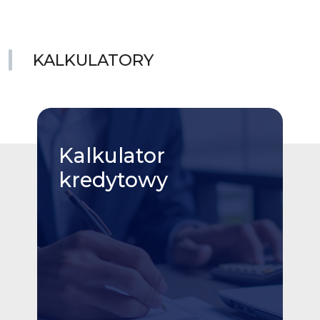
KALKULATORY
Kalkulator
kredytowy