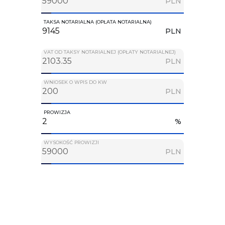
PLN
TAKSA NOTARIALNA (OPŁATA NOTARIALNA)
PLN
VAT OD TAKSY NOTARIALNEJ (OPŁATY NOTARIALNEJ)
PLN
WNIOSEK O WPIS DO KW
PLN
PROWIZJA
%
WYSOKOŚĆ PROWIZJI
PLN