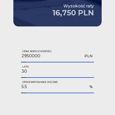
Wysokość raty
16,750 PLN
CENA NIERUCHOMOŚCI
PLN
LATA
OPROCENTOWANIE ROCZNE
%